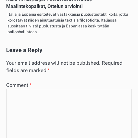
Maalintekopaikat, Ottelun arviointi
Italia ja Espanja esittelevät vastakkaisia puolustustaktiikoita, jotka
korostavat niiden ainutlaatuisia taktisia filosofioita, Italiassa
suositaan tiivistä puolustusta ja Espanjassa keskitytään
pallonhallintaan…
Leave a Reply
Your email address will not be published.
Required
fields are marked
*
Comment
*