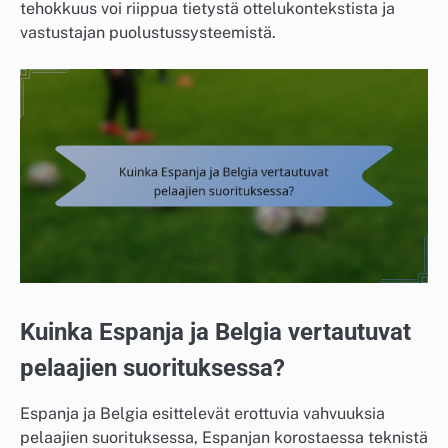
tehokkuus voi riippua tietystä ottelukontekstista ja
vastustajan puolustussysteemistä.
Kuinka Espanja ja Belgia vertautuvat
pelaajien suorituksessa?
Espanja ja Belgia esittelevät erottuvia vahvuuksia
pelaajien suorituksessa, Espanjan korostaessa teknistä