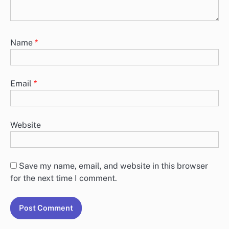
Name
*
Email
*
Website
Save my name, email, and website in this browser
for the next time I comment.