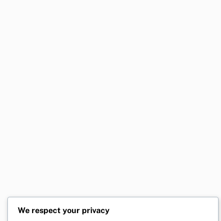
We respect your privacy